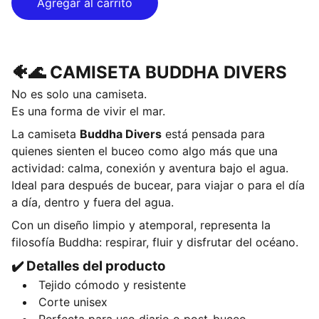
Agregar al carrito
🐠🌊 CAMISETA BUDDHA DIVERS
No es solo una camiseta.
Es una forma de vivir el mar.
La camiseta
Buddha Divers
está pensada para
quienes sienten el buceo como algo más que una
actividad: calma, conexión y aventura bajo el agua.
Ideal para después de bucear, para viajar o para el día
a día, dentro y fuera del agua.
Con un diseño limpio y atemporal, representa la
filosofía Buddha: respirar, fluir y disfrutar del océano.
✔️ Detalles del producto
Tejido cómodo y resistente
Corte unisex