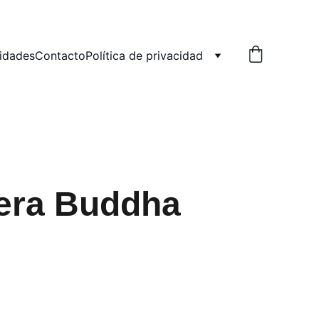
vidades
Contacto
Política de privacidad
era Buddha